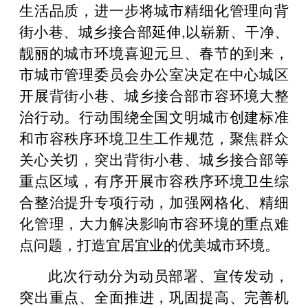
生活品质，进一步将城市精细化管理向背
街小巷、城乡接合部延伸,以崭新、干净、
靓丽的城市环境喜迎元旦、春节的到来，
市城市管理委员会办公室决定在中心城区
开展背街小巷、城乡接合部市容环境大整
治行动。行动围绕全国文明城市创建标准
和市容秩序环境卫生工作规范，聚焦群众
关心关切，突出背街小巷、城乡接合部等
重点区域，有序开展市容秩序环境卫生综
合整治提升专项行动，加强网格化、精细
化管理，大力解决影响市容环境的重点难
点问题，打造宜居宜业的优美城市环境。
此次行动分为动员部署、宣传发动，
突出重点、全面推进，巩固提高、完善机