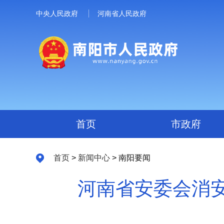
中央人民政府
河南省人民政府
首页
市政府
首页
>
新闻中心
> 南阳要闻
河南省安委会消安