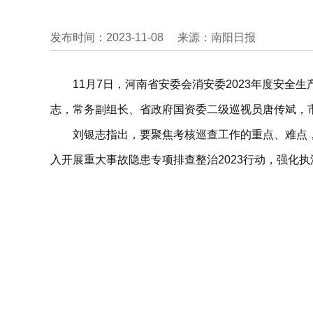
发布时间：2023-11-08
来源：南阳日报
11月7日，河南省安委会消安委2023年度安
志，常务副组长、省政府国资委二级巡视员唐传斌，
刘银志指出，要聚焦考核巡查工作的重点、难点
入开展重大事故隐患专项排查整治2023行动，强化