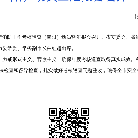
【
全生产消防工作考核巡查（南阳）动员暨汇报会召开。省安委会、
市委常委、常务副市长白红超出席。
，力戒形式主义、官僚主义，确保年度考核巡查取得真实成效。
执法检查和督导检查，扎实做好考核巡查问题整改，确保全市安