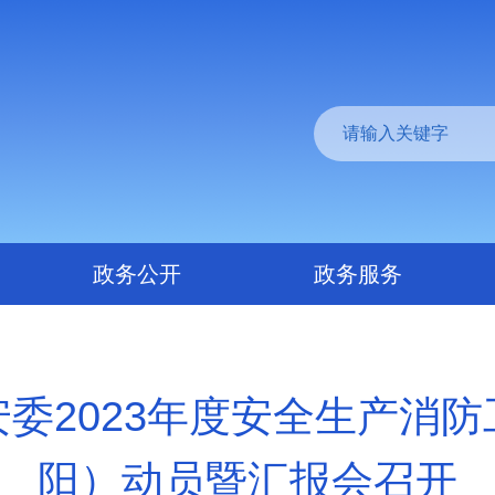
政务公开
政务服务
委2023年度安全生产消
阳）动员暨汇报会召开