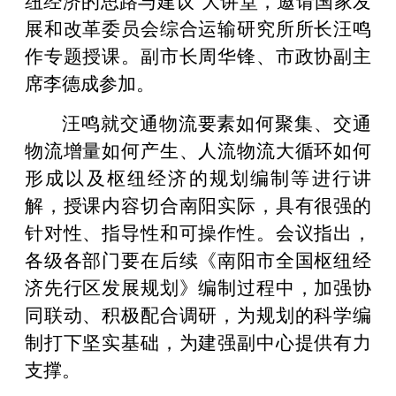
展和改革委员会综合运输研究所所长汪鸣
作专题授课。副市长周华锋、市政协副主
席李德成参加。
汪鸣就交通物流要素如何聚集、交通
物流增量如何产生、人流物流大循环如何
形成以及枢纽经济的规划编制等进行讲
解，授课内容切合南阳实际，具有很强的
针对性、指导性和可操作性。会议指出，
各级各部门要在后续《南阳市全国枢纽经
济先行区发展规划》编制过程中，加强协
同联动、积极配合调研，为规划的科学编
制打下坚实基础，为建强副中心提供有力
支撑。