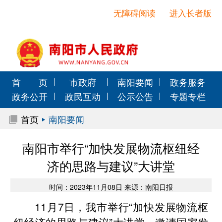
无障碍阅读
进入长者版
首 页
市政府
南阳要闻
政务服务
政务公开
政民互动
公示公告
专题专栏
首页
南阳要闻
南阳市举行“加快发展物流枢纽经
济的思路与建议”大讲堂
时间：2023年11月08日 来源：南阳日报
11月7日，我市举行“加快发展物流枢
纽经济的思路与建议”大讲堂，邀请国家发