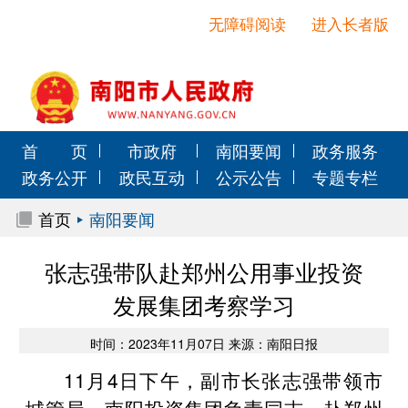
无障碍阅读
进入长者版
首 页
市政府
南阳要闻
政务服务
政务公开
政民互动
公示公告
专题专栏
首页
南阳要闻
张志强带队赴郑州公用事业投资
发展集团考察学习
时间：2023年11月07日 来源：南阳日报
11月4日下午，副市长张志强带领市
城管局、南阳投资集团负责同志，赴郑州