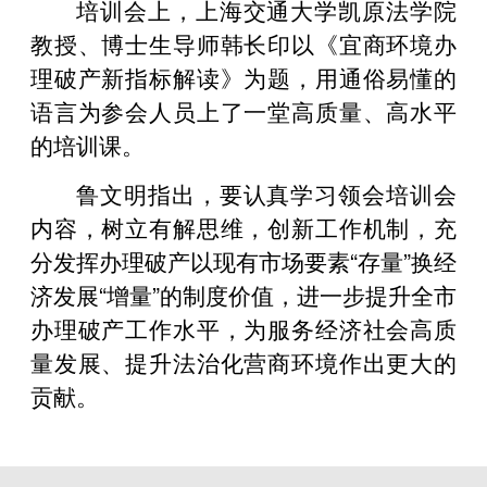
培训会上，上海交通大学凯原法学院
教授、博士生导师韩长印以《宜商环境办
理破产新指标解读》为题，用通俗易懂的
语言为参会人员上了一堂高质量、高水平
的培训课。
鲁文明指出，要认真学习领会培训会
内容，树立有解思维，创新工作机制，充
分发挥办理破产以现有市场要素“存量”换经
济发展“增量”的制度价值，进一步提升全市
办理破产工作水平，为服务经济社会高质
量发展、提升法治化营商环境作出更大的
贡献。