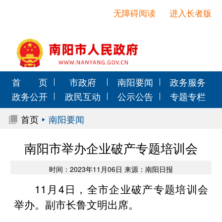
无障碍阅读
进入长者版
首 页
市政府
南阳要闻
政务服务
政务公开
政民互动
公示公告
专题专栏
首页
南阳要闻
南阳市举办企业破产专题培训会
时间：2023年11月06日 来源：南阳日报
11月4日，全市企业破产专题培训会
举办。副市长鲁文明出席。