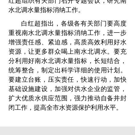
水北调水量指标消纳工作。
白红超指出，各级各有关部门要高度
重视南水北调水量指标消纳工作，进一步
增强责任感、紧迫感，高质高效利用好水
资源，让更多群众喝上南水北调水。要充
分利用好南水北调水量指标，长短结合，
统筹整合，制定出科学详细的使用计划。
要建立台账，压实责任，快速行动，加快
基础设施建设，加强对供水企业的监管，
扩大优质水供应范围，强力推动自备井封
闭工作，提高全市水资源保护利用水平。