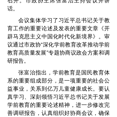
话。
会议集体学习了习近平总书记关于教
育工作的重要论述及发表的重要文章《开
辟马克思主义中国化时代化新境界》。审
议通过市政协“深化学前教育改革推动学前
教育高质量发展”专题协商议政会方案和调
研报告。
张富治指出，学前教育是国民教育体
系的重要组成部分，是一项重要的社会公
益事业，关系到亿万儿童健康成长。要认
真学习、深刻领悟习近平总书记关于发展
学前教育的重要论述精神，进一步修改完
善调研报告，认真组织好协商会议，确保