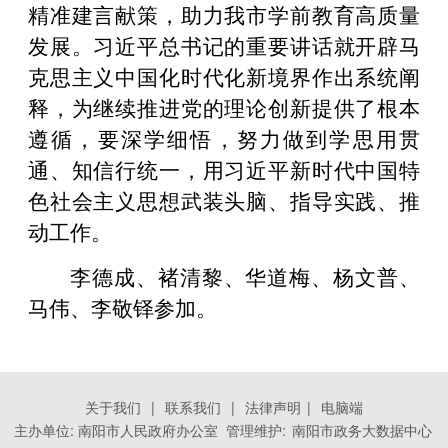
精准建言献策，助力我市学前教育高质量
发展。习近平总书记的重要讲话就开辟马
克思主义中国化时代化新境界作出系统阐
释，为继续推进党的理论创新提供了根本
遵循，要深学细悟，努力做到学思用贯
通、知信行统一，用习近平新时代中国特
色社会主义思想武装头脑、指导实践、推
动工作。
李德成、褚清黎、华道梅、杨文普、
马伟、李敬铎参加。
关于我们
|
联系我们
|
法律声明
|
电脑端
主办单位: 南阳市人民政府办公室 管理维护:
南阳市政务大数据中心