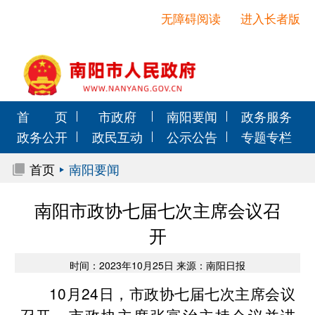
无障碍阅读
进入长者版
首 页
市政府
南阳要闻
政务服务
政务公开
政民互动
公示公告
专题专栏
首页
南阳要闻
南阳市政协七届七次主席会议召
开
时间：2023年10月25日 来源：南阳日报
10月24日，市政协七届七次主席会议
召开。市政协主席张富治主持会议并讲