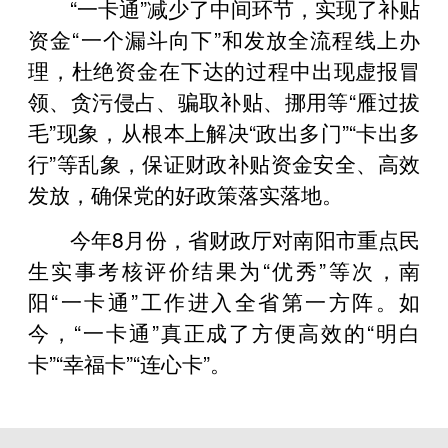
“一卡通”减少了中间环节，实现了补贴
资金“一个漏斗向下”和发放全流程线上办
理，杜绝资金在下达的过程中出现虚报冒
领、贪污侵占、骗取补贴、挪用等“雁过拔
毛”现象，从根本上解决“政出多门”“卡出多
行”等乱象，保证财政补贴资金安全、高效
发放，确保党的好政策落实落地。
今年8月份，省财政厅对南阳市重点民
生实事考核评价结果为“优秀”等次，南
阳“一卡通”工作进入全省第一方阵。如
今，“一卡通”真正成了方便高效的“明白
卡”“幸福卡”“连心卡”。