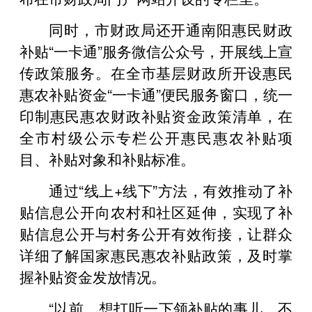
同时，市财政局还开通南阳惠民财政
补贴“一卡通”服务微信公众号，开展线上宣
传政策服务。在全市基层财政所开设惠民
惠农补贴资金“一卡通”便民服务窗口，统一
印制惠民惠农财政补贴资金政策清单，在
全市村级公示专栏公开惠民惠农补贴项
目、补贴对象和补贴标准。
通过“线上+线下”方法，有效推动了补
贴信息公开向农村和社区延伸，实现了补
贴信息公开与村务公开有效衔接，让群众
详细了解国家惠民惠农补贴政策，及时掌
握补贴资金发放情况。
“以前，想打听一下领补贴的事儿，不