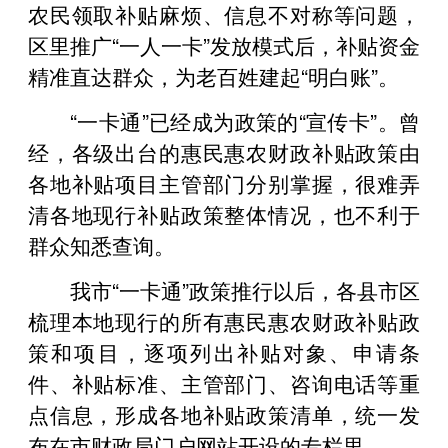
农民领取补贴麻烦、信息不对称等问题，
区里推广“一人一卡”发放模式后，补贴资金
精准直达群众，为老百姓建起“明白账”。
“一卡通”已经成为政策的“宣传卡”。曾
经，各级出台的惠民惠农财政补贴政策由
各地补贴项目主管部门分别掌握，很难弄
清各地现行补贴政策整体情况，也不利于
群众知悉查询。
我市“一卡通”政策推行以后，各县市区
梳理本地现行的所有惠民惠农财政补贴政
策和项目，逐项列出补贴对象、申请条
件、补贴标准、主管部门、咨询电话等重
点信息，形成各地补贴政策清单，统一发
布在市财政局门户网站开设的专栏里。