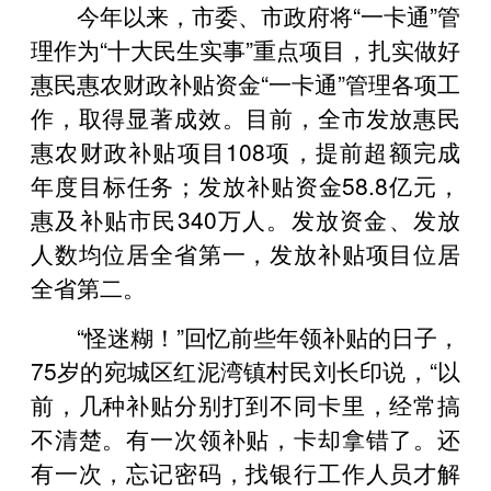
今年以来，市委、市政府将“一卡通”管
理作为“十大民生实事”重点项目，扎实做好
惠民惠农财政补贴资金“一卡通”管理各项工
作，取得显著成效。目前，全市发放惠民
惠农财政补贴项目108项，提前超额完成
年度目标任务；发放补贴资金58.8亿元，
惠及补贴市民340万人。发放资金、发放
人数均位居全省第一，发放补贴项目位居
全省第二。
“怪迷糊！”回忆前些年领补贴的日子，
75岁的宛城区红泥湾镇村民刘长印说，“以
前，几种补贴分别打到不同卡里，经常搞
不清楚。有一次领补贴，卡却拿错了。还
有一次，忘记密码，找银行工作人员才解