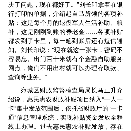
决了问题，现在都好了。”刘长印拿着在银
行打印的单据，介绍起自己所领的各项补
贴：这是每个月的退役军人生活补助、粮
补，这是刚刚到账的养老金……各项补贴
都发到了卡里，每一笔到账后还有短信通
知。刘长印说：“现在就这一张卡，密码不
容易忘。出门百十米就有个金融自助服务
网点，俺们不用出村就可以办理存取款、
查询等业务。”
宛城区财政监督检查局局长马正升介
绍说，惠民惠农财政补贴项目纳入“一人一
卡”集中发放范围后，依托省财政厅的“一卡
通”信息管理系统，实现补贴资金发放全程
线上办理。过去惠民惠农补贴发放，存在