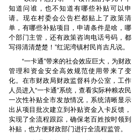
知道问谁，也不知道有哪些补贴可以申
请。现在村委会公告栏都贴上了政策清
单，有哪些补贴项目，申请条件是啥，哪
个部门主管，还有政策咨询电话号码，都
写得清清楚楚！”红泥湾镇村民肖吉凡说。
“一卡通”带来的社会效应巨大，为财政
管理和资金安全高效规范使用带来了变
化。在市财政局财政监督科办公室，工作
人员进入“一卡通”系统，查看实际种粮农民
一次性补贴全市发放情况，系统清晰显示
出从项目批次建立到补贴资金入卡反馈，
实现了全流程跟踪，确保老百姓按时领到
补贴，也方便财政部门进行全流程监管。