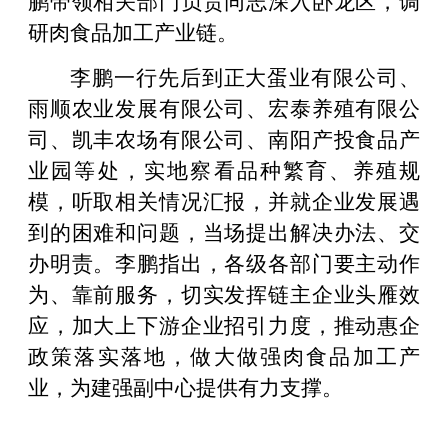
研肉食品加工产业链。
李鹏一行先后到正大蛋业有限公司、
雨顺农业发展有限公司、宏泰养殖有限公
司、凯丰农场有限公司、南阳产投食品产
业园等处，实地察看品种繁育、养殖规
模，听取相关情况汇报，并就企业发展遇
到的困难和问题，当场提出解决办法、交
办明责。李鹏指出，各级各部门要主动作
为、靠前服务，切实发挥链主企业头雁效
应，加大上下游企业招引力度，推动惠企
政策落实落地，做大做强肉食品加工产
业，为建强副中心提供有力支撑。