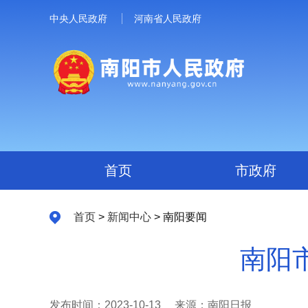
中央人民政府
河南省人民政府
首页
市政府
首页
>
新闻中心
> 南阳要闻
南阳
发布时间：2023-10-13
来源：南阳日报