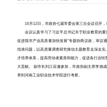
10月12日，市政协七届常委会第三次会议召开
会议认真学习了习近平总书记关于职业教育的重
促进我市产业高质量加快发展”专题协商议政，审议通过
找准问题，以高质量调查研究推动主题教育走深走实
才培养体系，提高劳动者素质和能力，促进各行业转
大贡献。 副市长刘江应邀参加，市政协副主席李德
养到河南工业职业技术学院进行考察。