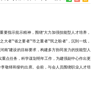
重要指示批示精神，围绕“大力加强技能型人才培养，
者”“省之要者”“市之重者”“民之盼者”，沉到一线，
河南”建设的目标要求，构建多方协同发力的技能型人
实重点任务，科学谋划明年工作，为建强副中心作出更
导李敬铎和柴钧出席。会前，与会人员围绕职业人才培