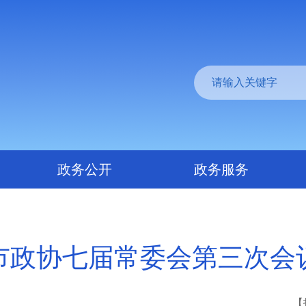
政务公开
政务服务
市政协七届常委会第三次会
【