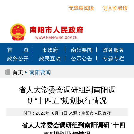
无障碍阅读
进入长者版
首 页
市政府
南阳要闻
政务服务
政务公开
政民互动
公示公告
专题专栏
首页
南阳要闻
省人大常委会​调研组到南阳调
研“十四五”规划执行情况
时间：2023年10月11日 来源：南阳市人民政府
省人大常委会
调研组到南阳
调研“十四
五”规划执行情况