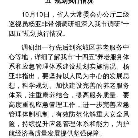
10月10日，省人大常委会办公厅二级
巡视员杨亚非带领调研组深入我市调研“十
四五”规划执行情况。
调研组一行先后到宛城区养老服务中
心等地，详细了解我市“十四五”养老服务体
系和应急管理体系建设规划实施情况。杨
亚非指出，要坚持以人民为中心的发展思
想，科学规划、加快建设完善的养老服务
体系，注重康养结合，提高服务质量。要
高度重视应急管理工作，进一步完善应急
管理体制机制，有效防范化解重大安全风
险，持续提升应急管理体系和能力，为护
航经济高质量发展提供坚强保障。