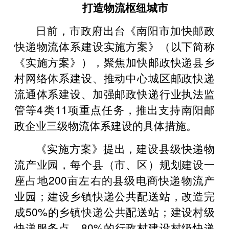
打造物流枢纽城市
日前，市政府出台《南阳市加快邮政
快递物流体系建设实施方案》（以下简称
《实施方案》），聚焦加快邮政快递县乡
村网络体系建设、推动中心城区邮政快递
流通体系建设、加强邮政快递行业执法监
管等4类11项重点任务，推出支持南阳邮
政企业三级物流体系建设的具体措施。
《实施方案》提出，建设县级快递物
流产业园，每个县（市、区）规划建设一
座占地200亩左右的县级电商快递物流产
业园；建设乡镇快递公共配送站，改造完
成50%的乡镇快递公共配送站；建设村级
快递服务点，80%的行政村建设村级快递