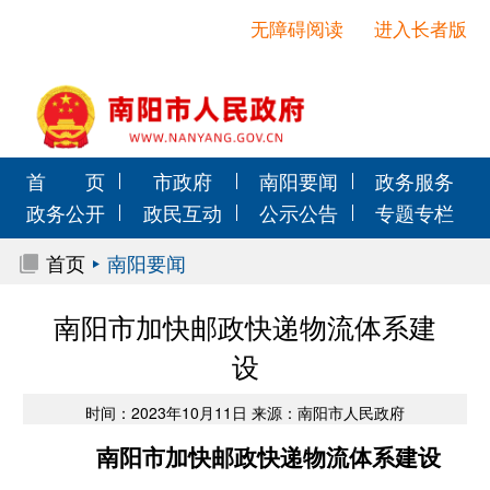
无障碍阅读
进入长者版
首 页
市政府
南阳要闻
政务服务
政务公开
政民互动
公示公告
专题专栏
首页
南阳要闻
南阳市加快邮政快递物流体系建
设
时间：2023年10月11日 来源：南阳市人民政府
南阳市加快邮政快递物流体系建设