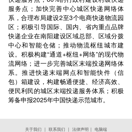
服务点；加快完善中心城区快递网络体
系，合理布局建设2至3个电商快递物流园
区；积极引导国际、国内、省内重点品牌
快递企业在南阳建设区域总部、区域分拨
中心和智能仓储；推动物流枢纽城市建
设。积极构建“通道+枢纽+网络”的现代物
流网络；进一步完善城区末端投递网络体
系。推进快递末端网点和智能快件（信
包）箱建设，构建畅通便捷、经济高效、
便民利民的城区末端投递服务体系；积极
筹备申报2025年中国快递示范城市。
关于我们
|
联系我们
|
法律声明
|
电脑端