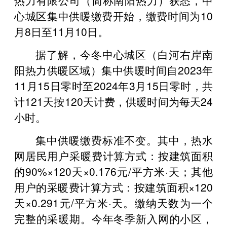
心城区集中供暖缴费开始，缴费时间为10
月8日至11月10日。
据了解，今冬中心城区（白河右岸南
阳热力供暖区域）集中供暖时间自2023年
11月15日零时至2024年3月15日零时，共
计121天按120天计费，供暖时间为每天24
小时。
集中供暖缴费标准不变。其中，热水
网居民用户采暖费计算方式：按建筑面积
的90%×120天×0.176元/平方米·天；其他
用户的采暖费计算方式：按建筑面积×120
天×0.291元/平方米·天。缴纳天数为一个
完整的采暖期。今年冬季新入网的小区，