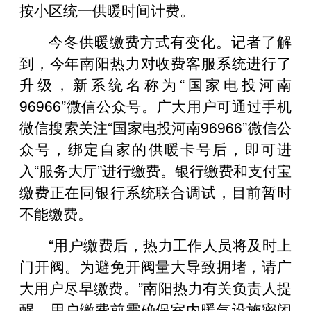
按小区统一供暖时间计费。
今冬供暖缴费方式有变化。记者了解
到，今年南阳热力对收费客服系统进行了
升级，新系统名称为“国家电投河南
96966”微信公众号。广大用户可通过手机
微信搜索关注“国家电投河南96966”微信公
众号，绑定自家的供暖卡号后，即可进
入“服务大厅”进行缴费。银行缴费和支付宝
缴费正在同银行系统联合调试，目前暂时
不能缴费。
“用户缴费后，热力工作人员将及时上
门开阀。为避免开阀量大导致拥堵，请广
大用户尽早缴费。”南阳热力有关负责人提
醒，用户缴费前需确保室内暖气设施密闭