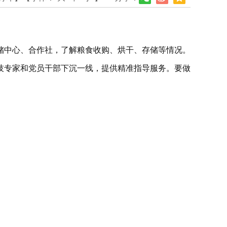
储中心、合作社，了解粮食收购、烘干、存储等情况。
技专家和党员干部下沉一线，提供精准指导服务。要做