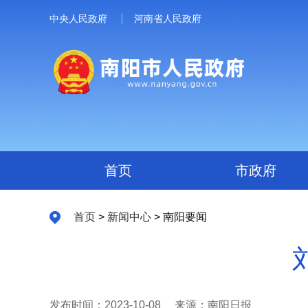
中央人民政府
河南省人民政府
首页
市政府
首页
>
新闻中心
> 南阳要闻
发布时间：2023-10-08
来源：南阳日报