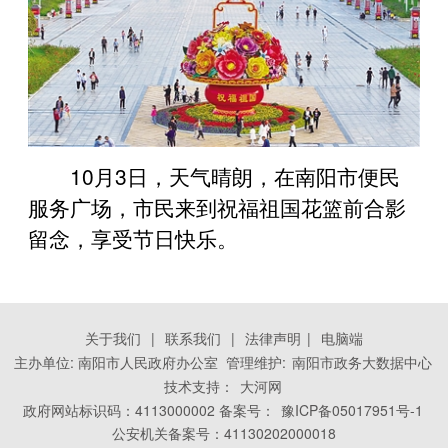
10月3日，天气晴朗，在南阳市便民
服务广场，市民来到祝福祖国花篮前合影
留念，享受节日快乐。
关于我们
|
联系我们
|
法律声明
|
电脑端
主办单位: 南阳市人民政府办公室 管理维护:
南阳市政务大数据中心
技术支持：
大河网
政府网站标识码：4113000002 备案号：
豫ICP备05017951号-1
公安机关备案号：41130202000018