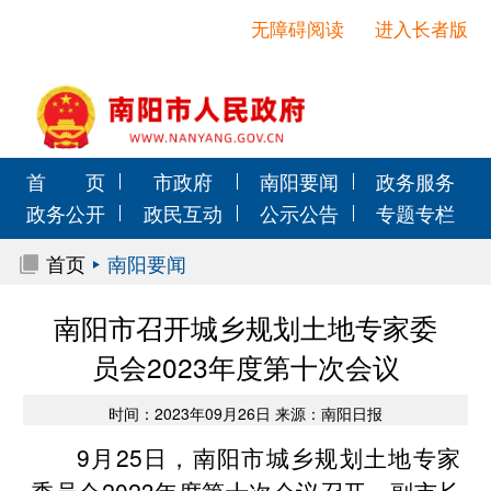
无障碍阅读
进入长者版
首 页
市政府
南阳要闻
政务服务
政务公开
政民互动
公示公告
专题专栏
首页
南阳要闻
南阳市召开城乡规划土地专家委
员会2023年度第十次会议
时间：2023年09月26日 来源：南阳日报
9月25日，南阳市城乡规划土地专家
委员会2023年度第十次会议召开。副市长