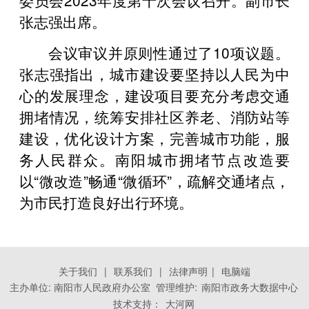
张志强出席。
会议审议并原则性通过了10项议题。
张志强指出，城市建设要坚持以人民为中
心的发展理念，建设项目要充分考虑交通
拥堵情况，统筹安排社区养老、消防站等
建设，优化设计方案，完善城市功能，服
务人民群众。南阳城市拥堵节点改造要
以“微改造”畅通“微循环”，疏解交通堵点，
为市民打造良好出行环境。
关于我们
|
联系我们
|
法律声明
|
电脑端
主办单位: 南阳市人民政府办公室 管理维护:
南阳市政务大数据中心
技术支持：
大河网