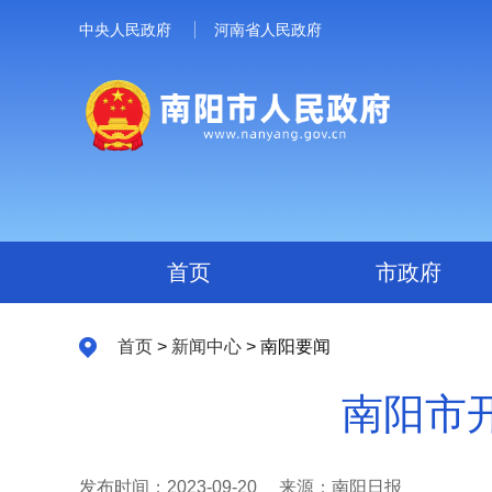
中央人民政府
河南省人民政府
首页
市政府
首页
>
新闻中心
> 南阳要闻
南阳市
发布时间：2023-09-20
来源：南阳日报