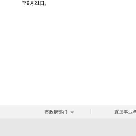
至9月21日。
市政府部门
直属事业