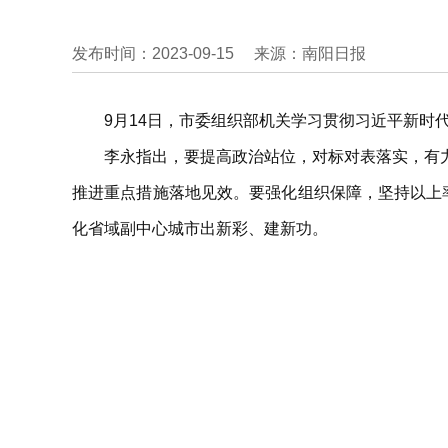
发布时间：2023-09-15
来源：南阳日报
9月14日，市委组织部机关学习贯彻习近平新
李永指出，要提高政治站位，对标对表落实，有
推进重点措施落地见效。要强化组织保障，坚持以上
化省域副中心城市出新彩、建新功。