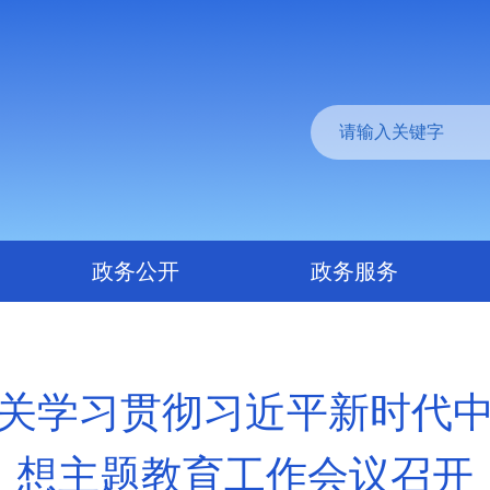
政务公开
政务服务
关学习贯彻习近平新时代
想主题教育工作会议召开