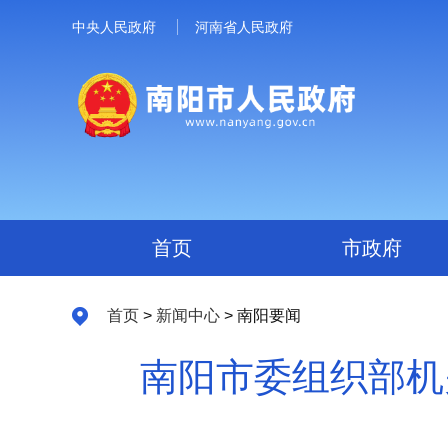
中央人民政府
河南省人民政府
首页
市政府
首页
>
新闻中心
> 南阳要闻
南阳市委组织部机