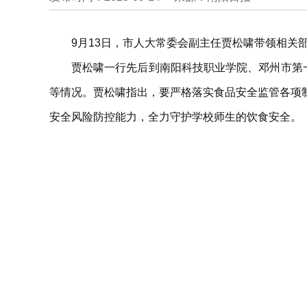
9月13日，市人大常委会副主任贾松啸带领相关
贾松啸一行先后到南阳科技职业学院、邓州市第
等情况。贾松啸指出，要严格落实食品安全监管各项
安全风险防控能力，全力守护学校师生的饮食安全。