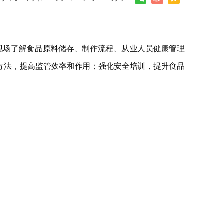
现场了解食品原料储存、制作流程、从业人员健康管理
方法，提高监管效率和作用；强化安全培训，提升食品