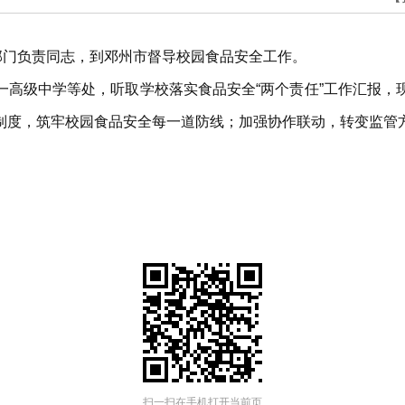
部门负责同志，到邓州市督导校园食品安全工作。
一高级中学等处，听取学校落实食品安全“两个责任”工作汇报，
制度，筑牢校园食品安全每一道防线；加强协作联动，转变监管
扫一扫在手机打开当前页