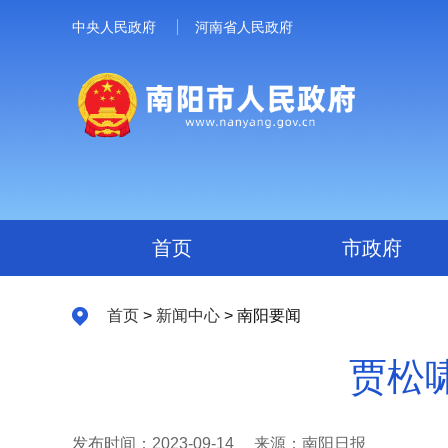
中央人民政府
河南省人民政府
首页
市政府
首页
>
新闻中心
> 南阳要闻
贾松
发布时间：2023-09-14
来源：南阳日报