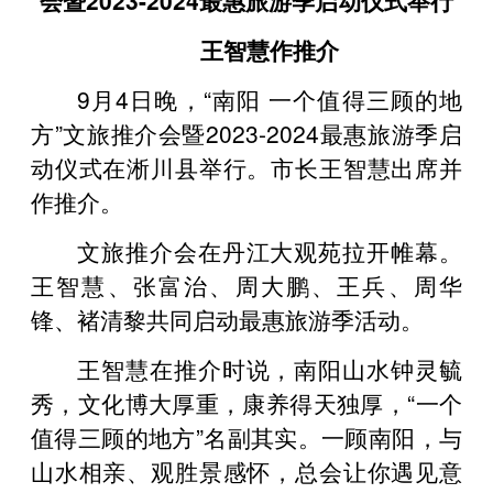
王智慧作推介
9月4日晚，“南阳 一个值得三顾的地
方”文旅推介会暨2023-2024最惠旅游季启
动仪式在淅川县举行。市长王智慧出席并
作推介。
文旅推介会在丹江大观苑拉开帷幕。
王智慧、张富治、周大鹏、王兵、周华
锋、褚清黎共同启动最惠旅游季活动。
王智慧在推介时说，南阳山水钟灵毓
秀，文化博大厚重，康养得天独厚，“一个
值得三顾的地方”名副其实。一顾南阳，与
山水相亲、观胜景感怀，总会让你遇见意