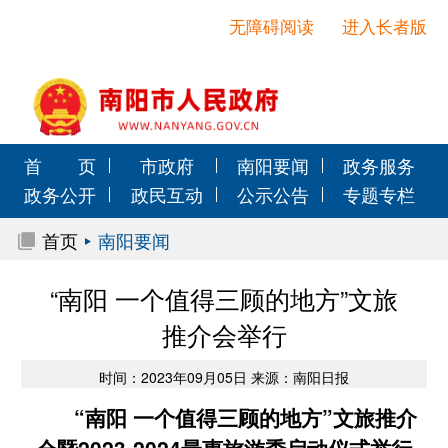
无障碍阅读
进入长者版
首 页
市政府
南阳要闻
政务服务
政务公开
政民互动
公示公告
专题专栏
首页
南阳要闻
“南阳 一个值得三顾的地方”文旅
推介会举行
时间：2023年09月05日 来源：南阳日报
“南阳 一个值得三顾的地方”文旅推介
会暨2023-2024最惠旅游季启动仪式举行