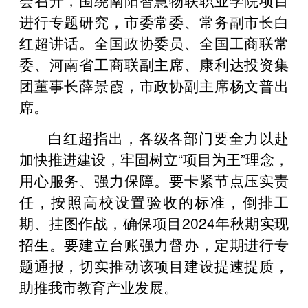
进行专题研究，市委常委、常务副市长白
红超讲话。全国政协委员、全国工商联常
委、河南省工商联副主席、康利达投资集
团董事长薛景霞，市政协副主席杨文普出
席。
白红超指出，各级各部门要全力以赴
加快推进建设，牢固树立“项目为王”理念，
用心服务、强力保障。要卡紧节点压实责
任，按照高校设置验收的标准，倒排工
期、挂图作战，确保项目2024年秋期实现
招生。要建立台账强力督办，定期进行专
题通报，切实推动该项目建设提速提质，
助推我市教育产业发展。