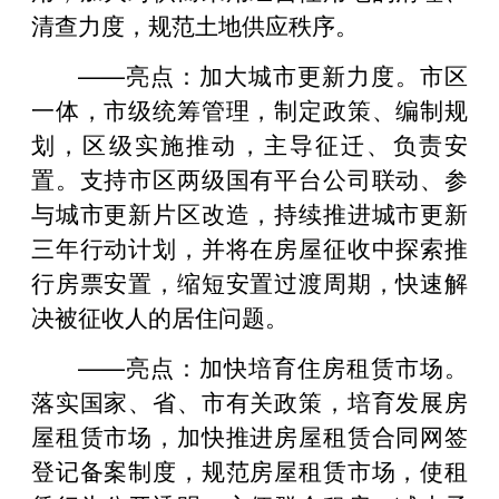
清查力度，规范土地供应秩序。
——亮点：加大城市更新力度。市区
一体，市级统筹管理，制定政策、编制规
划，区级实施推动，主导征迁、负责安
置。支持市区两级国有平台公司联动、参
与城市更新片区改造，持续推进城市更新
三年行动计划，并将在房屋征收中探索推
行房票安置，缩短安置过渡周期，快速解
决被征收人的居住问题。
——亮点：加快培育住房租赁市场。
落实国家、省、市有关政策，培育发展房
屋租赁市场，加快推进房屋租赁合同网签
登记备案制度，规范房屋租赁市场，使租