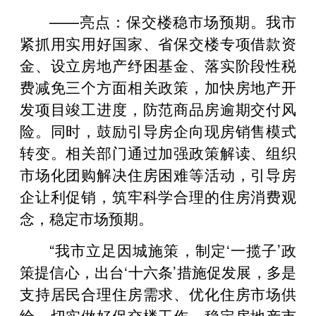
——亮点：保交楼稳市场预期。我市
紧抓用实用好国家、省保交楼专项借款资
金、设立房地产纾困基金、落实阶段性税
费减免三个方面相关政策，加快房地产开
发项目竣工进度，防范商品房逾期交付风
险。同时，鼓励引导房企向现房销售模式
转变。相关部门通过加强政策解读、组织
市场化团购解决住房困难等活动，引导房
企让利促销，筑牢科学合理的住房消费观
念，稳定市场预期。
“我市立足因城施策，制定‘一揽子’政
策提信心，出台‘十六条’措施促发展，多是
支持居民合理住房需求、优化住房市场供
给、切实做好保交楼工作、稳定房地产市