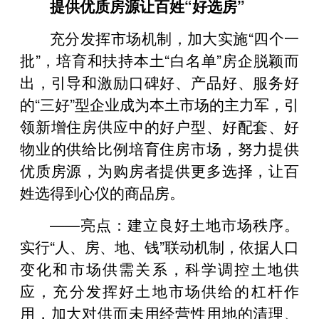
提供优质房源让百姓“好选房”
充分发挥市场机制，加大实施“四个一
批”，培育和扶持本土“白名单”房企脱颖而
出，引导和激励口碑好、产品好、服务好
的“三好”型企业成为本土市场的主力军，引
领新增住房供应中的好户型、好配套、好
物业的供给比例培育住房市场，努力提供
优质房源，为购房者提供更多选择，让百
姓选得到心仪的商品房。
——亮点：建立良好土地市场秩序。
实行“人、房、地、钱”联动机制，依据人口
变化和市场供需关系，科学调控土地供
应，充分发挥好土地市场供给的杠杆作
用，加大对供而未用经营性用地的清理、