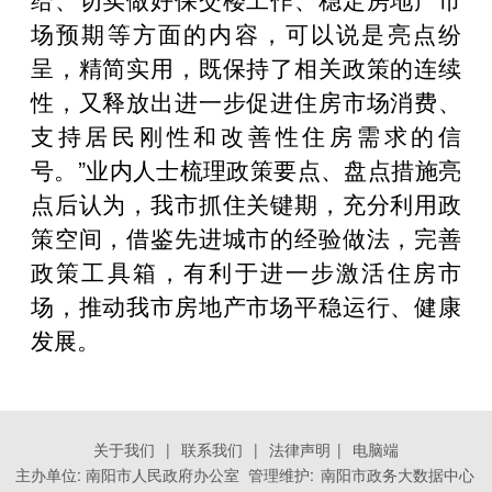
场预期等方面的内容，可以说是亮点纷
呈，精简实用，既保持了相关政策的连续
性，又释放出进一步促进住房市场消费、
支持居民刚性和改善性住房需求的信
号。”业内人士梳理政策要点、盘点措施亮
点后认为，我市抓住关键期，充分利用政
策空间，借鉴先进城市的经验做法，完善
政策工具箱，有利于进一步激活住房市
场，推动我市房地产市场平稳运行、健康
发展。
关于我们
|
联系我们
|
法律声明
|
电脑端
主办单位: 南阳市人民政府办公室 管理维护:
南阳市政务大数据中心