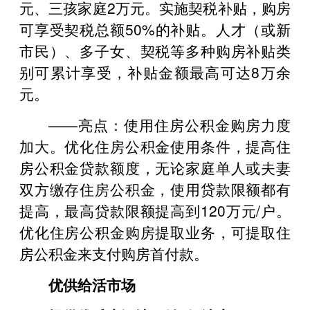
元、三孩家庭2万元。实施契税补贴，购房
可享受契税总额50%的补贴。人才（或新
市民）、多子女、契税等多种购房补贴类
别可累计享受，补贴金额最高可达8万余
元。
——亮点：使用住房公积金购房力度
加大。优化住房公积金使用条件，提高住
房公积金贷款额度，无论家庭单人或夫妻
双方缴存住房公积金，使用贷款限额都有
提高，最高贷款限额提高到120万元/户。
优化住房公积金购房提取业务，可提取住
房公积金来支付购房首付款。
优供给活市场