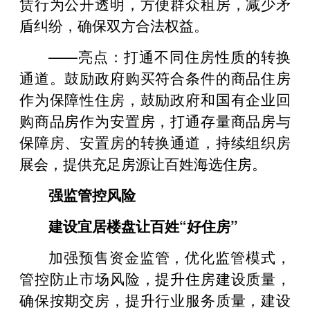
赁行为公开透明，方便群众租房，减少矛
盾纠纷，确保双方合法权益。
——亮点：打通不同住房性质的转换
通道。鼓励政府购买符合条件的商品住房
作为保障性住房，鼓励政府和国有企业回
购商品房作为安置房，打通存量商品房与
保障房、安置房的转换通道，持续组织房
展会，提供充足房源让百姓海选住房。
强监管控风险
建设宜居楼盘让百姓“好住房”
加强预售资金监管，优化监管模式，
管控防止市场风险，提升住房建设质量，
确保按期交房，提升行业服务质量，建设