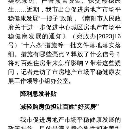
生……近期，我市出台促进房地产市场平
稳健康发展“一揽子”政策，《南阳市人民政
府关于进一步促进中心城区房地产市场平
稳健康发展的通知》（宛政办[2023]16
号）“十六条”措施等一批文件落地落实落
细。措施有哪些亮点？释放了什么信号？
将对百姓住房带来怎样影响？带着这些疑
问，记者走访了市房地产市场平稳健康发
展工作领导小组办公室。
降利息发补贴
减轻购房负担让百姓“好买房”
我市促进房地产市场平稳健康发展的
政策措施，目的是满足群众刚性和改善型