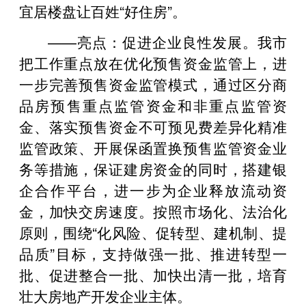
宜居楼盘让百姓“好住房”。
——亮点：促进企业良性发展。我市
把工作重点放在优化预售资金监管上，进
一步完善预售资金监管模式，通过区分商
品房预售重点监管资金和非重点监管资
金、落实预售资金不可预见费差异化精准
监管政策、开展保函置换预售监管资金业
务等措施，保证建房资金的同时，搭建银
企合作平台，进一步为企业释放流动资
金，加快交房速度。按照市场化、法治化
原则，围绕“化风险、促转型、建机制、提
品质”目标，支持做强一批、推进转型一
批、促进整合一批、加快出清一批，培育
壮大房地产开发企业主体。