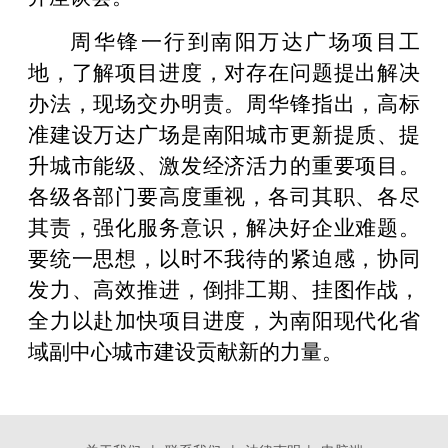
周华锋一行到南阳万达广场项目工
地，了解项目进度，对存在问题提出解决
办法，现场交办明责。周华锋指出，高标
准建设万达广场是南阳城市更新提质、提
升城市能级、激发经济活力的重要项目。
各级各部门要高度重视，各司其职、各尽
其责，强化服务意识，解决好企业难题。
要统一思想，以时不我待的紧迫感，协同
发力、高效推进，倒排工期、挂图作战，
全力以赴加快项目进度，为南阳现代化省
域副中心城市建设贡献新的力量。