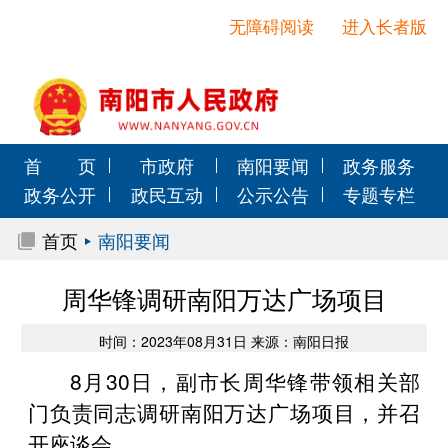
无障碍阅读
进入长者版
首 页
市政府
南阳要闻
政务服务
政务公开
政民互动
公示公告
专题专栏
首页
南阳要闻
周华锋调研南阳万达广场项目
时间：2023年08月31日 来源：南阳日报
8月30日，副市长周华锋带领相关部
门负责同志调研南阳万达广场项目，并召
开座谈会。