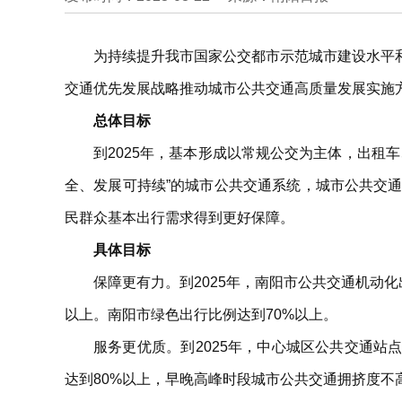
为持续提升我市国家公交都市示范城市建设水平
交通优先发展战略推动城市公共交通高质量发展实施
总体目标
到2025年，基本形成以常规公交为主体，出租
全、发展可持续”的城市公共交通系统，城市公共交
民群众基本出行需求得到更好保障。
具体目标
保障更有力。到2025年，南阳市公共交通机动
以上。南阳市绿色出行比例达到70%以上。
服务更优质。到2025年，中心城区公共交通站点
达到80%以上，早晚高峰时段城市公共交通拥挤度不