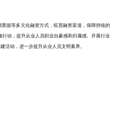
期票据等多元化融资方式，拓宽融资渠道，保障持续的
引领行动，提升从业人员职业自豪感和归属感。开展行业
创建活动，进一步提升从业人员文明素养。