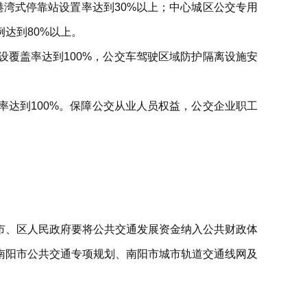
港湾式停靠站设置率达到30%以上；中心城区公交专用
达到80%以上。
设覆盖率达到100%，公交车驾驶区域防护隔离设施安
达到100%。保障公交从业人员权益，公交企业职工
市、区人民政府要将公共交通发展资金纳入公共财政体
南阳市公共交通专项规划、南阳市城市轨道交通线网及