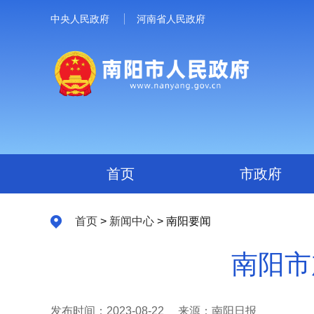
中央人民政府
河南省人民政府
首页
市政府
首页
>
新闻中心
> 南阳要闻
南阳市
发布时间：2023-08-22
来源：南阳日报