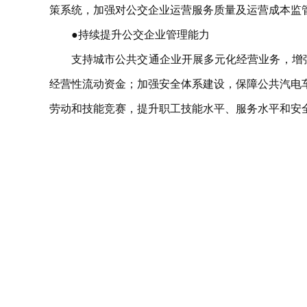
策系统，加强对公交企业运营服务质量及运营成本监
●持续提升公交企业管理能力
支持城市公共交通企业开展多元化经营业务，增
经营性流动资金；加强安全体系建设，保障公共汽电车
劳动和技能竞赛，提升职工技能水平、服务水平和安