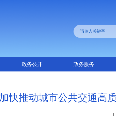
政务公开
政务服务
加快推动城市公共交通高
【