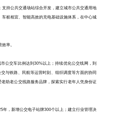
；支持公共交通场站综合开发，建立城市公共交通用地
、车桩相宜、智能高效的充电基础设施体系，在中心城
营效率。
市公交车比例达到30%以上；持续优化公交线网，到
市公交与铁路、民航等运营时刻、组织调度等方面的协同
爱老助老公交线路服务品牌，探索实行老年人凭身份证
5年，新增公交电子站牌300个以上；建立行业管理决