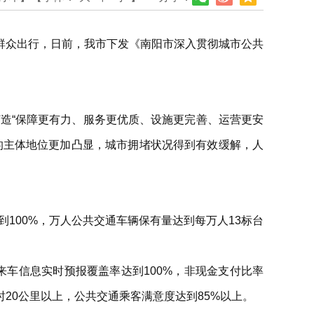
群众出行，日前，我市下发《南阳市深入贯彻城市公共
打造“保障更有力、服务更优质、设施更完善、运营更安
的主体地位更加凸显，城市拥堵状况得到有效缓解，人
到100%，万人公共交通车辆保有量达到每万人13标台
，来车信息实时预报覆盖率达到100%，非现金支付比率
20公里以上，公共交通乘客满意度达到85%以上。