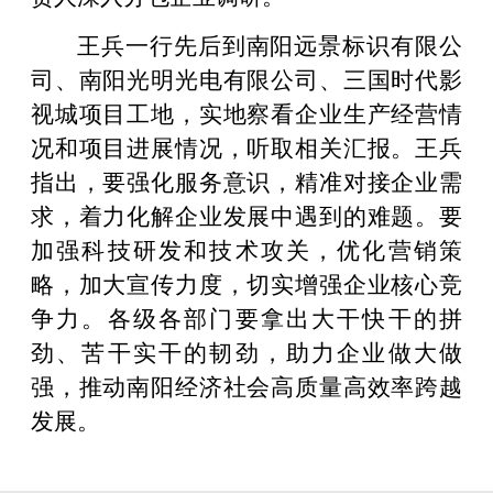
王兵一行先后到南阳远景标识有限公
司、南阳光明光电有限公司、三国时代影
视城项目工地，实地察看企业生产经营情
况和项目进展情况，听取相关汇报。王兵
指出，要强化服务意识，精准对接企业需
求，着力化解企业发展中遇到的难题。要
加强科技研发和技术攻关，优化营销策
略，加大宣传力度，切实增强企业核心竞
争力。各级各部门要拿出大干快干的拼
劲、苦干实干的韧劲，助力企业做大做
强，推动南阳经济社会高质量高效率跨越
发展。