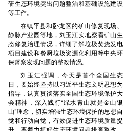
研生态环境突出问题整治和基础设施建设
等工作。
在镇平县和卧龙区的矿山修复现场、
静脉产业园等地，刘玉江实地察看矿山生
态修复治理情况，详细了解垃圾焚烧发电
项目建设和餐厨垃圾资源化利用等中央环
保督察发现问题的整改情况。
刘玉江强调，今天是首个全国生态
日，要始终坚持以习近平生态文明思想为
指导，认真贯彻落实全国生态环境保护大
会精神，深入践行“绿水青山就是金山银
山”理念，切实增强生态环境保护的思想自
觉和行动自觉，有效促进生态环境质量提
升。要着力抓好生态环境问题排查整改，