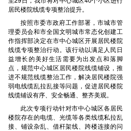
居民楼院线缆专项整治提升。
按照市委市政府工作部署，市城市管
理委员会和市全国文明城市常态化创建工
作指挥部决定在市中心城区开展居民楼院
线缆专项整治行动。该行动以满足人民日
益增长的美好生活需要为出发点和落脚
点，规范中心城区居民楼院线缆铺设，推
进不规范线缆整治工作，解决居民楼院强
弱电线缆乱拉乱接等问题，促进居民楼院
线缆铺设有序、安全畅通、整齐美观。
此次专项行动针对市中心城区各居民
楼院存在的电缆、光缆等各类线缆私拉乱
接、铺设杂乱、借杆架线、跨楼连接的问