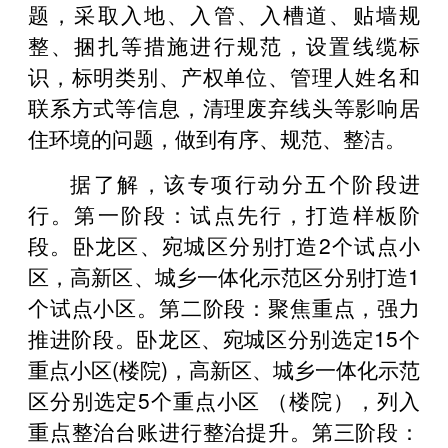
题，采取入地、入管、入槽道、贴墙规
整、捆扎等措施进行规范，设置线缆标
识，标明类别、产权单位、管理人姓名和
联系方式等信息，清理废弃线头等影响居
住环境的问题，做到有序、规范、整洁。
据了解，该专项行动分五个阶段进
行。第一阶段：试点先行，打造样板阶
段。卧龙区、宛城区分别打造2个试点小
区，高新区、城乡一体化示范区分别打造1
个试点小区。第二阶段：聚焦重点，强力
推进阶段。卧龙区、宛城区分别选定15个
重点小区(楼院)，高新区、城乡一体化示范
区分别选定5个重点小区 （楼院），列入
重点整治台账进行整治提升。第三阶段：