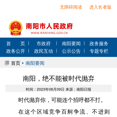
无障碍阅读
进入长者版
首 页
市政府
南阳要闻
政务服务
政务公开
政民互动
公示公告
专题专栏
首页
南阳要闻
南阳，绝不能被时代抛弃
时间：2023年08月09日 来源：南阳日报
时代抛弃你，可能连个招呼都不打。
在这个区域竞争百舸争流、不进则