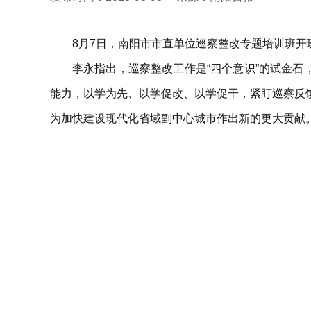
8月7日，南阳市市直单位巡察整改专题培训班
李永指出，巡察整改工作是“四个意识”的试金石
能力，以学为先、以学促改、以学促干，紧盯巡察反
为加快建设现代化省域副中心城市作出新的更大贡献