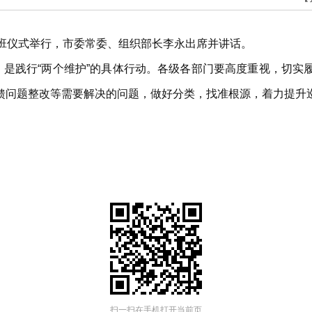
开班仪式举行，市委常委、组织部长李永出席并讲话。
，是践行“两个维护”的具体行动。各级各部门要高度重视，切
馈问题整改等需要解决的问题，做好分类，找准根源，着力提升
。
扫一扫在手机打开当前页