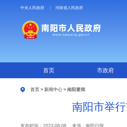
中央人民政府
河南省人民政府
首页
市政府
首页
>
新闻中心
> 南阳要闻
南阳市举行
发布时间：2023-08-08
来源：南阳日报