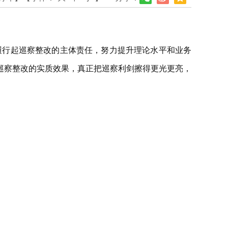
实履行起巡察整改的主体责任，努力提升理论水平和业务
巡察整改的实质效果，真正把巡察利剑擦得更光更亮，