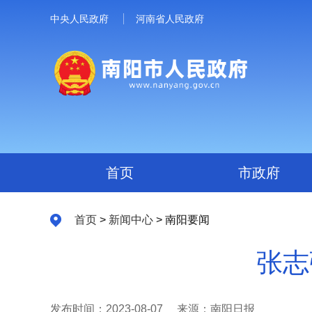
中央人民政府
河南省人民政府
首页
市政府
首页
>
新闻中心
> 南阳要闻
张志
发布时间：2023-08-07
来源：南阳日报