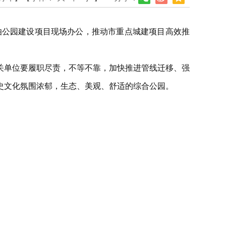
伯公园建设项目现场办公，推动市重点城建项目高效推
关单位要履职尽责，不等不靠，加快推进管线迁移、强
史文化氛围浓郁，生态、美观、舒适的综合公园。