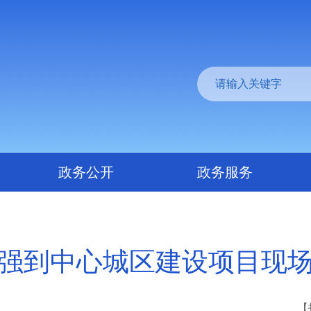
政务公开
政务服务
强到中心城区建设项目现
【