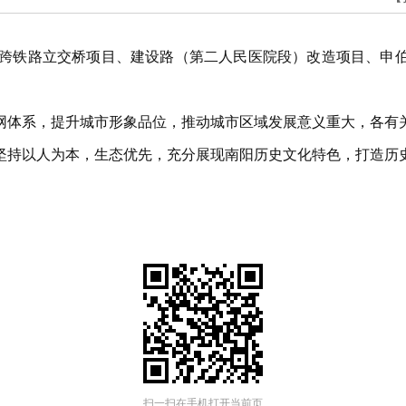
段跨铁路立交桥项目、建设路（第二人民医院段）改造项目、申
网体系，提升城市形象品位，推动城市区域发展意义重大，各有
坚持以人为本，生态优先，充分展现南阳历史文化特色，打造历
扫一扫在手机打开当前页