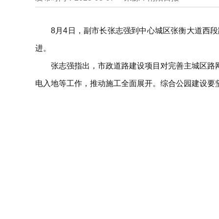
8月4日，副市长张志强到中心城区张衡大道西
进。
张志强指出，市政道路建设项目对完善主城区路
电入地等工作，推动施工全面展开。综合公园建设要