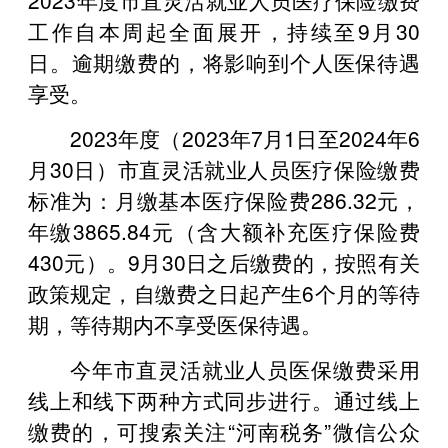
工作自本周起全面展开，持续至9月30
日。逾期缴费的，将影响到个人医保待遇
享受。
2023年度（2023年7月1日至2024年6
月30日）市直灵活就业人员医疗保险缴费
标准为：月缴基本医疗保险费286.32元，
年缴3865.84元（含大额补充医疗保险费
430元）。9月30日之后缴费的，按照有关
政策规定，自缴费之日起产生6个月的等待
期，等待期内不享受医保待遇。
今年市直灵活就业人员医保缴费采用
线上和线下两种方式同步进行。通过线上
缴费的，可搜索关注“河南税务”微信公众