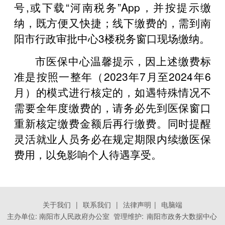
号,或下载“河南税务”App，并按提示缴
纳，既方便又快捷；线下缴费的，需到南
阳市行政审批中心3楼税务窗口现场缴纳。
市医保中心温馨提示，因上述缴费标
准是按照一整年（2023年7月至2024年6
月）的模式进行核定的，如遇特殊情况不
需要全年度缴费的，请务必先到医保窗口
重新核定缴费金额后再行缴费。同时提醒
灵活就业人员务必在规定期限内续缴医保
费用，以免影响个人待遇享受。
关于我们
|
联系我们
|
法律声明
|
电脑端
主办单位: 南阳市人民政府办公室 管理维护:
南阳市政务大数据中心