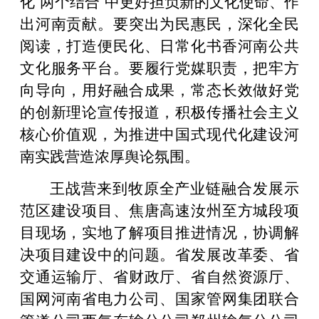
化“两个结合”中更好担负新的文化使命、作
出河南贡献。要突出为民惠民，深化全民
阅读，打造便民化、日常化书香河南公共
文化服务平台。要履行党媒职责，把牢方
向导向，用好融合成果，常态长效做好党
的创新理论宣传报道，积极传播社会主义
核心价值观，为推进中国式现代化建设河
南实践营造浓厚舆论氛围。
王战营来到牧原全产业链融合发展示
范区建设项目、焦唐高速汝州至方城段项
目现场，实地了解项目推进情况，协调解
决项目建设中的问题。省发展改革委、省
交通运输厅、省财政厅、省自然资源厅、
国网河南省电力公司、国家管网集团联合