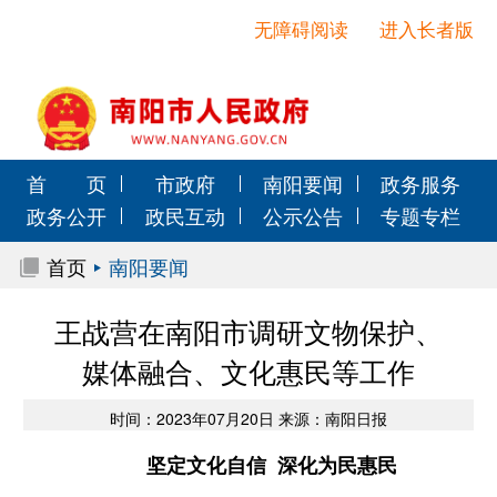
无障碍阅读
进入长者版
首 页
市政府
南阳要闻
政务服务
政务公开
政民互动
公示公告
专题专栏
首页
南阳要闻
王战营在南阳市调研文物保护、
媒体融合、文化惠民等工作
时间：2023年07月20日 来源：南阳日报
坚定文化自信 深化为民惠民