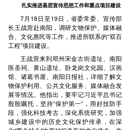
扎实推进基层宣传思想工作和重点项目建设
7月18日至19日，省委常委、宣传部
长王战营赴南阳，调研文物保护、媒体融
合、文化惠民等工作，推进所联系的“双百
工程”项目建设。
王战营来到邓州宋金古街遗址、南阳
医圣祠、黄山遗址、卧龙岗文化园、汉画
馆、诸葛书屋、南阳日报社，详细了解文
物保护利用、公共文化服务、媒体融合发
展等情况。他指出，要牢记习近平总书记
殷殷嘱托，坚持“保护第一”，用好技防手
段，强化科技考古，深化系统研究，加强
城乡建设中的历史文化保护传承，在深