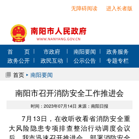
无障碍阅读
进入长者版
首 页
市政府
南阳要闻
政务服务
政务公开
政民互动
公示公告
专题专栏
首页
南阳要闻
南阳市召开消防安全工作推进会
时间：2023年07月14日 来源：南阳日报
7月13日，在收听收看省消防安全重
大风险隐患专项排查整治行动调度会议
后，我市迅速召开推进会，部署消防安全