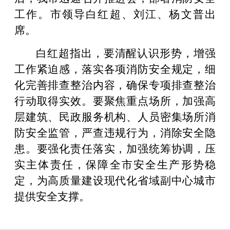
工作。市领导白红超、刘江、杨文普出
席。
白红超指出，要清醒认识形势，增强
工作紧迫感，落实各项消防安全规定，细
化完善排查整治内容，确保专项排查整治
行动取得实效。要聚焦重点场所，加强高
层建筑、民政服务机构、人员密集场所消
防安全监管，严查违规行为，消除安全隐
患。要强化责任落实，加强统筹协调，压
实主体责任，保障全市安全生产形势稳
定，为高质量建设现代化省域副中心城市
提供安全支撑。