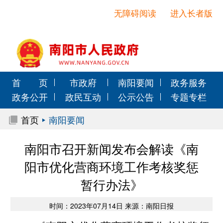
无障碍阅读
进入长者版
首 页
市政府
南阳要闻
政务服务
政务公开
政民互动
公示公告
专题专栏
首页
南阳要闻
南阳市召开新闻发布会解读《南
阳市优化营商环境工作考核奖惩
暂行办法》
时间：2023年07月14日 来源：南阳日报