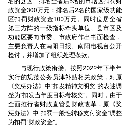
名的县区、排名全省后5名的市辖区扣罚财
政资金300万元；排名后2名的国家级功能
区扣罚财政资金100万元。同时位居全省
第三方阵的一级指标牵头单位、县市区及
功能区要向市委、市政府作出书面检查，
主要负责人在南阳日报、南阳电视台公开
检讨，并增加了组织处理条款。
与现行政策衔接。按照2022年下半年
实行的规范公务员津补贴相关政策，对原
《奖惩办法》中“扣发精神文明奖”的表述调
整为“扣发当年度目标考核奖”。同时，由于
全面推行省财政直管县财政改革，原《奖
惩办法》中“扣罚一般性转移支付资金”调整
为扣罚“财政资金”。