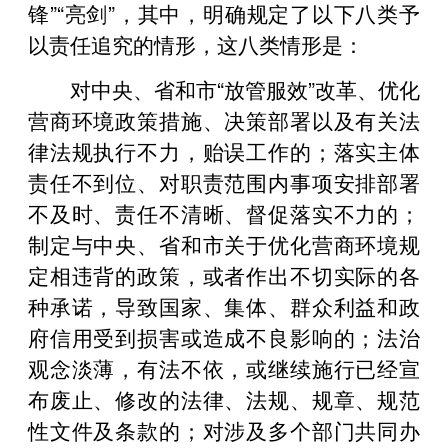
锋”“亮剑”，其中，明确规定了以下八类予
以责任追究的情形，这八类情形是：
对中央、省和市“放管服效”改革、优化
营商环境政策措施、决策部署以及有关法
律法规执行不力，贻误工作的；落实主体
责任不到位、对职责范围内事项安排部署
不及时、责任不清晰、督促落实不力的；
制定与中央、省和市关于优化营商环境规
定相违背的政策，或者作出不切实际的各
种承诺，导致国家、集体、群众利益和政
府信用受到损害或造成不良影响的；法治
观念淡薄，有法不依，或继续施行已经宣
布废止、修改的法律、法规、规章、规范
性文件及条款的；对涉及多个部门共同办