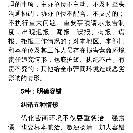
理的事项，主办单位不主动、不及时牵头
沟通协调，协办单位不配合、不支持的；
不执行重大问题、重要事项请示报告制
度，出现迟报、漏报、误报、瞒报、谎
报、拒报工作情况的；对本地区、本部门
和本单位及其工作人员存在损害营商环境
责任追究情形，包庇护短、执纪不严、有
责不究的；其他给全市营商环境造成恶劣
影响的情形。
5种：明确容错
纠错五种情形
优化营商环境不仅要重惩治、强震
慑，也要标本兼治、激浊扬清，加大容错