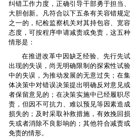
纠错工作力度，正确引导干部勇于担当、
大胆创新。凡符合以下五条有关容错规定
之一的，纪检监察机关对其持包容、宽容
态度，可按程序申请减责或免责，这五种
情形是：
在推进改革中因缺乏经验、先行先试
出现的失误，尚无明确限制的探索性试验
中的失误，为推动发展的无意过失；在集
体决策中对错误决策提出明确反对意见或
者保留意见的；在决策实施中已经履职尽
责，但因不可抗力、难以预见等因素造成
损失的；及时采取补救措施，有效挽回损
失或者消除不良影响的；其他符合减责或
免责的情形。