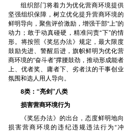
组织部门将着力为优化营商环境提供
坚强组织保障，树立优化提升营商环境的
鲜明导向，聚焦评价激励，增强干部“上”的
动力；敢于动真碰硬，精准问责“下”的情
形。将按照《奖惩办法》规定，最大限度
鼓励先进、警醒后进，旗帜鲜明为优化营
商环境的“奋斗者”撑腰鼓劲，推动形成能者
上、优者奖、庸者下、劣者汰的干事创业
氛围和选人用人导向。
8类：“亮剑”八类
损害营商环境行为
《奖惩办法》的出台，态度鲜明地向
损害营商环境的违纪违规违法行为“冲