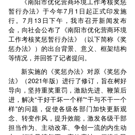
《南阳市优化营商环境工作考核奖惩
暂行办法》于今年7月1日起正式印发施
行。7月13日下午，我市召开新闻发布
会，向社会公布了《南阳市优化营商环境
工作考核奖惩暂行办法》（以下简称《奖
惩办法》）的出台背景、意义、框架结构
等情况，并回答了记者提问。
新实施的《奖惩办法》对原《奖惩办
法》（2021年版）进行了修订，旨在树好
导向，坚持重奖重罚，激励先进、鞭策后
进，解决“干好干坏一个样”“干与不干一个
样”的问题，促使各级各部门加快更新观
念、转变作风，提升效能，激发各级干部
担当作为、主动改革、争创一流的内生动