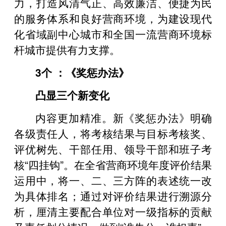
力，打造风清气正、高效廉洁、便捷为民
的服务体系和良好营商环境，为建设现代
化省域副中心城市和全国一流营商环境标
杆城市提供有力支撑。
3个 ：《奖惩办法》
凸显三个新变化
内容更加精准。新《奖惩办法》明确
各级责任人，将考核结果与目标考核奖、
评优树先、干部任用、领导干部和班子考
核“四挂钩”。在全省营商环境年度评价结果
运用中，将一、二、三方阵的表述统一改
为具体排名；通过对评价结果进行溯源分
析，厘清主要配合单位对一级指标的贡献