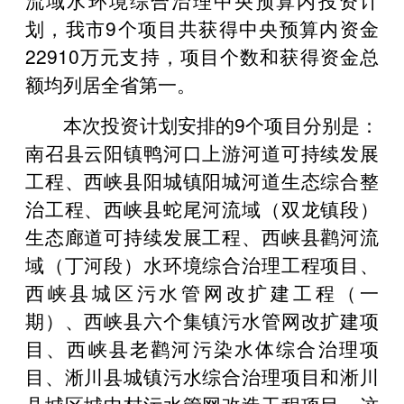
划，我市9个项目共获得中央预算内资金
22910万元支持，项目个数和获得资金总
额均列居全省第一。
本次投资计划安排的9个项目分别是：
南召县云阳镇鸭河口上游河道可持续发展
工程、西峡县阳城镇阳城河道生态综合整
治工程、西峡县蛇尾河流域（双龙镇段）
生态廊道可持续发展工程、西峡县鹳河流
域（丁河段）水环境综合治理工程项目、
西峡县城区污水管网改扩建工程（一
期）、西峡县六个集镇污水管网改扩建项
目、西峡县老鹳河污染水体综合治理项
目、淅川县城镇污水综合治理项目和淅川
县城区城中村污水管网改造工程项目。这