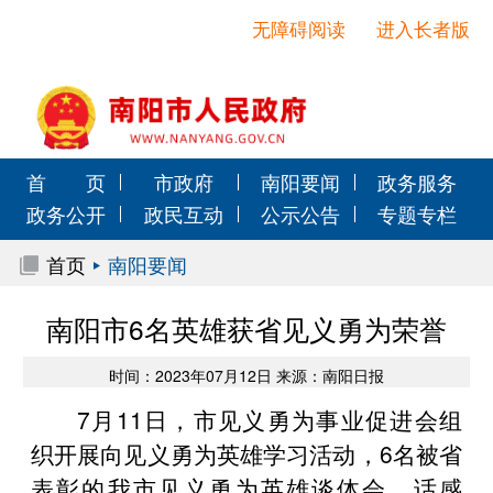
无障碍阅读
进入长者版
首 页
市政府
南阳要闻
政务服务
政务公开
政民互动
公示公告
专题专栏
首页
南阳要闻
南阳市6名英雄获省见义勇为荣誉
时间：2023年07月12日 来源：南阳日报
7月11日，市见义勇为事业促进会组
织开展向见义勇为英雄学习活动，6名被省
表彰的我市见义勇为英雄谈体会、话感