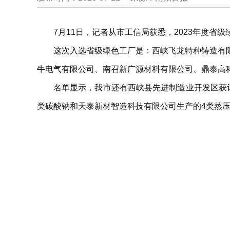
7月11日，记者从市工信局获悉，2023年度省
这次入选省级绿色工厂是：西峡飞龙特种铸造有
牛电气有限公司、南召新广源材料有限公司、鼎泰高
名单显示，我市还有西峡县先进制造业开发区获
类碳酸钠和天泰新材智造科技有限公司生产的4类蒸