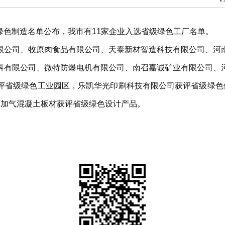
级绿色制造名单公布，我市有11家企业入选省级绿色工厂名单。
限公司、牧原肉食品有限公司、天泰新材智造科技有限公司、河
科有限公司、微特防爆电机有限公司、南召嘉诚矿业有限公司、
评省级绿色工业园区，乐凯华光印刷科技有限公司获评省级绿色
压加气混凝土板材获评省级绿色设计产品。