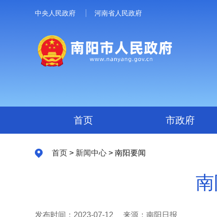
中央人民政府
河南省人民政府
首页
市政府
首页
>
新闻中心
> 南阳要闻
南
发布时间：2023-07-12
来源：南阳日报