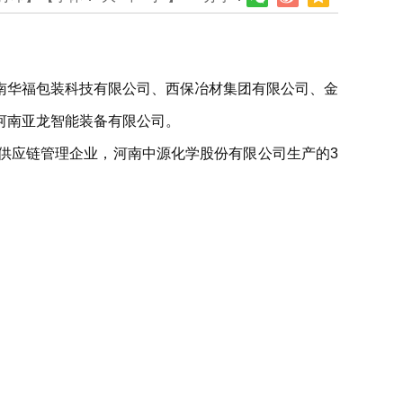
南华福包装科技有限公司、西保冶材集团有限公司、金
河南亚龙智能装备有限公司。
供应链管理企业，河南中源化学股份有限公司生产的3