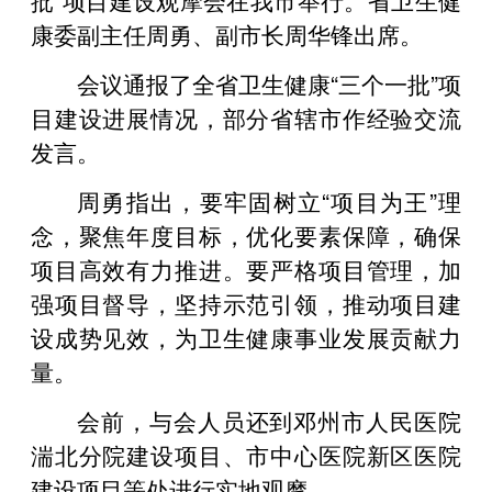
康委副主任周勇、副市长周华锋出席。
会议通报了全省卫生健康“三个一批”项
目建设进展情况，部分省辖市作经验交流
发言。
周勇指出，要牢固树立“项目为王”理
念，聚焦年度目标，优化要素保障，确保
项目高效有力推进。要严格项目管理，加
强项目督导，坚持示范引领，推动项目建
设成势见效，为卫生健康事业发展贡献力
量。
会前，与会人员还到邓州市人民医院
湍北分院建设项目、市中心医院新区医院
建设项目等处进行实地观摩。