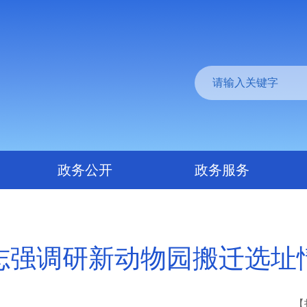
政务公开
政务服务
志强调研新动物园搬迁选址
【