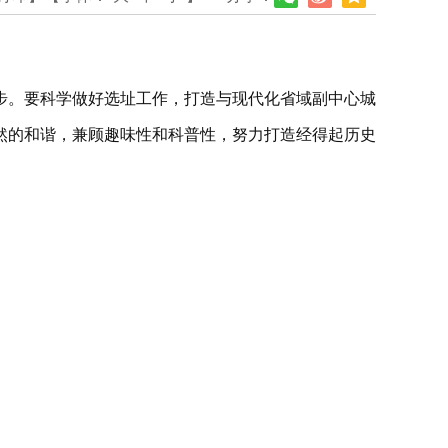
步。要科学做好选址工作，打造与现代化省域副中心城
然的和谐，兼顾趣味性和科普性，努力打造经得起历史