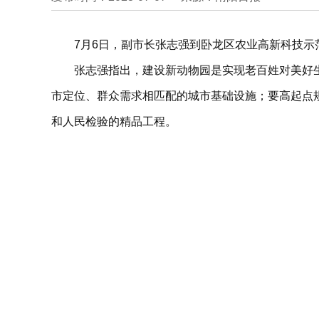
7月6日，副市长张志强到卧龙区农业高新科技
张志强指出，建设新动物园是实现老百姓对美好
市定位、群众需求相匹配的城市基础设施；要高起点
和人民检验的精品工程。