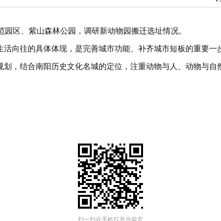
示范园区、紫山森林公园，调研新动物园搬迁选址情况。
生活向往的具体体现，是完善城市功能、补齐城市短板的重要一
规划，结合南阳历史文化名城的定位，注重动物与人、动物与自
扫一扫在手机打开当前页