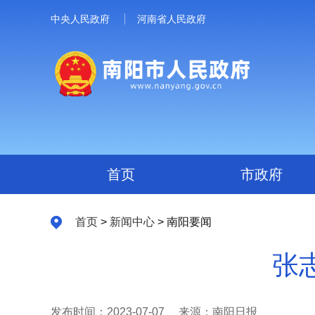
中央人民政府
河南省人民政府
首页
市政府
首页
>
新闻中心
> 南阳要闻
张
发布时间：2023-07-07
来源：南阳日报