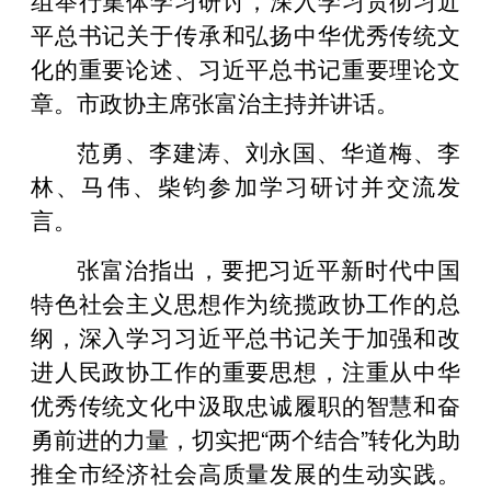
平总书记关于传承和弘扬中华优秀传统文
化的重要论述、习近平总书记重要理论文
章。市政协主席张富治主持并讲话。
范勇、李建涛、刘永国、华道梅、李
林、马伟、柴钧参加学习研讨并交流发
言。
张富治指出，要把习近平新时代中国
特色社会主义思想作为统揽政协工作的总
纲，深入学习习近平总书记关于加强和改
进人民政协工作的重要思想，注重从中华
优秀传统文化中汲取忠诚履职的智慧和奋
勇前进的力量，切实把“两个结合”转化为助
推全市经济社会高质量发展的生动实践。