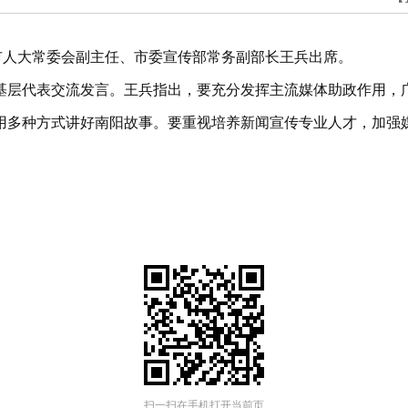
市人大常委会副主任、市委宣传部常务副部长王兵出席。
基层代表交流发言。王兵指出，要充分发挥主流媒体助政作用，
用多种方式讲好南阳故事。要重视培养新闻宣传专业人才，加强
扫一扫在手机打开当前页