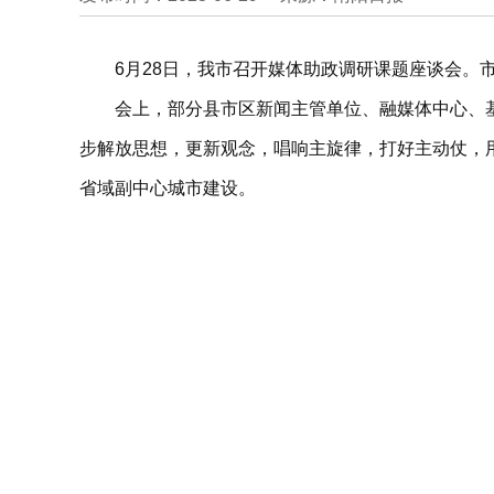
6月28日，我市召开媒体助政调研课题座谈会。
会上，部分县市区新闻主管单位、融媒体中心、
步解放思想，更新观念，唱响主旋律，打好主动仗，
省域副中心城市建设。