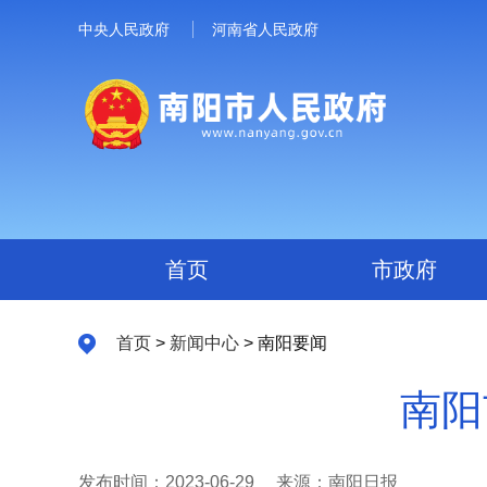
中央人民政府
河南省人民政府
首页
市政府
首页
>
新闻中心
> 南阳要闻
南阳
发布时间：2023-06-29
来源：南阳日报