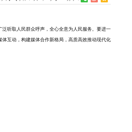
广泛听取人民群众呼声，全心全意为人民服务。要进一
媒体互动，构建媒体合作新格局，高质高效推动现代化