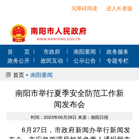
无障碍阅读
进入长者版
首 页
市政府
南阳要闻
政务服务
政务公开
政民互动
公示公告
专题专栏
首页
南阳要闻
南阳市举行夏季安全防范工作新
闻发布会
时间：2023年06月28日 来源：南阳日报
6月27日，市政府新闻办举行新闻发
布会，市应急管理局相关负责人通报我市