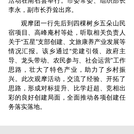
李永，副市长乔耸出席。
观摩团一行先后到四棵树乡五朵山民
宿项目、高峰庵村等处，听取相关负责人
关于“五星”支部创建、文旅康养产业发展等
情况汇报。该乡通过“党建引领、政府主
导、龙头带动、农民参与、社会运营”工作
思路，壮大了特色产业，助力了乡村振
兴。此次观摩活动，交流了经验、开拓了
思路，形成对标提升、比学赶超、竞相出
彩的良好创建局面，全面推动各项创建任
务落实落地。