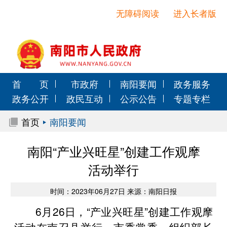
无障碍阅读
进入长者版
首 页
市政府
南阳要闻
政务服务
政务公开
政民互动
公示公告
专题专栏
首页
南阳要闻
南阳“产业兴旺星”创建工作观摩
活动举行
时间：2023年06月27日 来源：南阳日报
6月26日，“产业兴旺星”创建工作观摩
活动在南召县举行。市委常委、组织部长