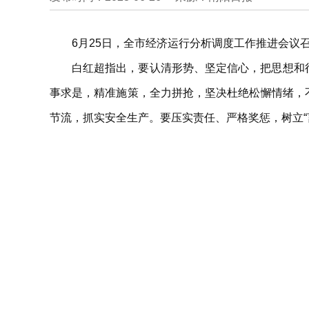
6月25日，全市经济运行分析调度工作推进会议
白红超指出，要认清形势、坚定信心，把思想和
事求是，精准施策，全力拼抢，坚决杜绝松懈情绪，
节流，抓实安全生产。要压实责任、严格奖惩，树立“