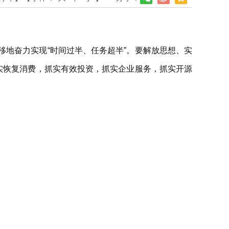
地奋力实现“时间过半、任务超半”。要解放思想、实
实恢复消费，抓实有效投资，抓实企业服务，抓实开源