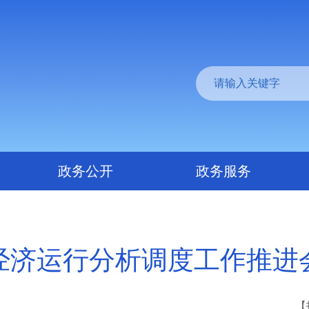
政务公开
政务服务
经济运行分析调度工作推进
【