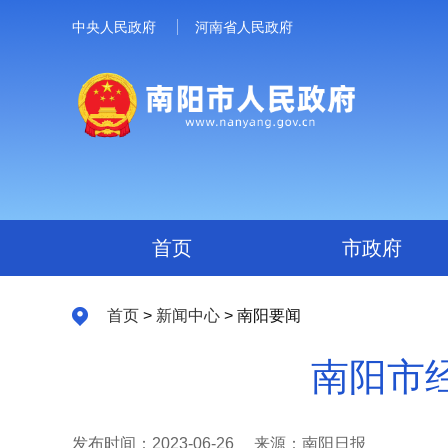
中央人民政府
河南省人民政府
首页
市政府
首页
>
新闻中心
> 南阳要闻
南阳市
发布时间：2023-06-26
来源：南阳日报