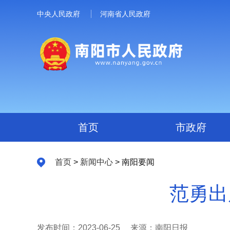
中央人民政府
河南省人民政府
首页
市政府
首页
>
新闻中心
> 南阳要闻
范勇出
发布时间：2023-06-25
来源：南阳日报