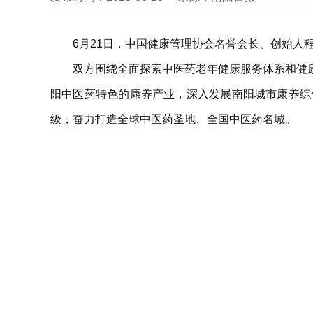
6月21日，中国健康管理协会名誉会长、创始
双方围绕全面探索中医药老年健康服务体系和健
阳中医药特色的康养产业，深入发展南阳城市康养综
级，奋力打造全球中医药圣地、全国中医药名城。