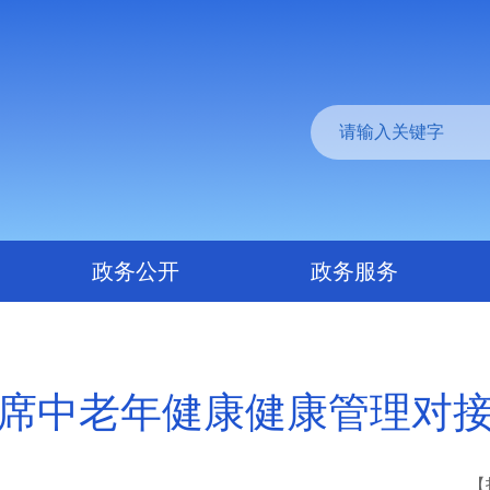
政务公开
政务服务
席中老年健康健康管理对
【