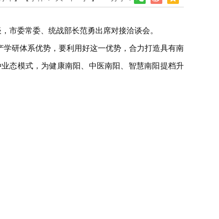
谈，市委常委、统战部长范勇出席对接洽谈会。
产学研体系优势，要利用好这一优势，合力打造具有南
种业态模式，为健康南阳、中医南阳、智慧南阳提档升