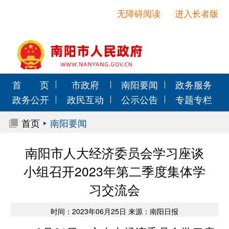
无障碍阅读
进入长者版
首 页
市政府
南阳要闻
政务服务
政务公开
政民互动
公示公告
专题专栏
首页
南阳要闻
南阳市人大经济委员会学习座谈
小组召开2023年第二季度集体学
习交流会
时间：2023年06月25日 来源：南阳日报