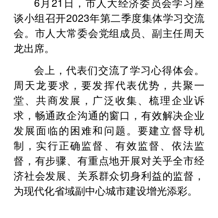
6月21日，市人大经济委员会学习座
谈小组召开2023年第二季度集体学习交流
会。市人大常委会党组成员、副主任周天
龙出席。
会上，代表们交流了学习心得体会。
周天龙要求，要发挥代表优势，共聚一
堂、共商发展，广泛收集、梳理企业诉
求，畅通政企沟通的窗口，有效解决企业
发展面临的困难和问题。要建立督导机
制，实行正确监督、有效监督、依法监
督，有步骤、有重点地开展对关乎全市经
济社会发展、关系群众切身利益的监督，
为现代化省域副中心城市建设增光添彩。