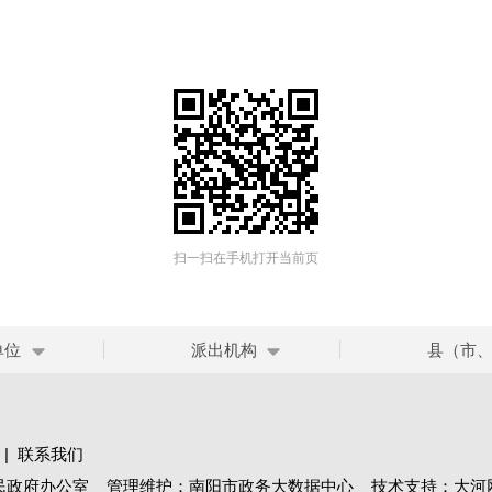
扫一扫在手机打开当前页
单位
派出机构
县（市
|
联系我们
民政府办公室 管理维护：南阳市政务大数据中心 技术支持：大河