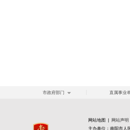
市政府部门
直属事业
网站地图
|
网站声明
主办单位：南阳市人