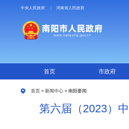
中央人民政府
河南省人民政府
首页
市政府
首页
>
新闻中心
> 南阳要闻
第六届（2023