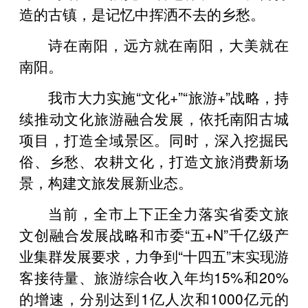
造的古镇，是记忆中挥洒不去的乡愁。
诗在南阳，远方就在南阳，大美就在
南阳。
我市大力实施“文化+”“旅游+”战略，持
续推动文化旅游融合发展，依托南阳古城
项目，打造全域景区。同时，深入挖掘民
俗、乡愁、农耕文化，打造文旅消费新场
景，构建文旅发展新业态。
当前，全市上下正全力落实省委文旅
文创融合发展战略和市委“五+N”千亿级产
业集群发展要求，力争到“十四五”末实现游
客接待量、旅游综合收入年均15%和20%
的增速，分别达到1亿人次和1000亿元的