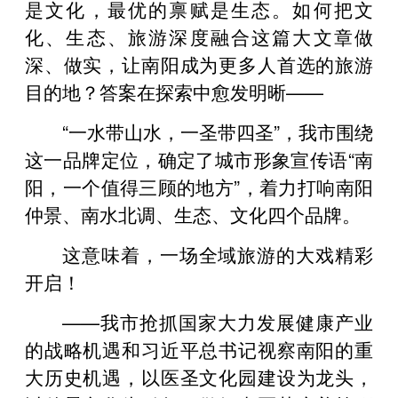
是文化，最优的禀赋是生态。如何把文
化、生态、旅游深度融合这篇大文章做
深、做实，让南阳成为更多人首选的旅游
目的地？答案在探索中愈发明晰——
“一水带山水，一圣带四圣”，我市围绕
这一品牌定位，确定了城市形象宣传语“南
阳，一个值得三顾的地方”，着力打响南阳
仲景、南水北调、生态、文化四个品牌。
这意味着，一场全域旅游的大戏精彩
开启！
——我市抢抓国家大力发展健康产业
的战略机遇和习近平总书记视察南阳的重
大历史机遇，以医圣文化园建设为龙头，