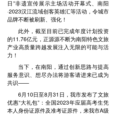
日”非遗宣传展示主场活动开幕式、南阳
·2023汉江流域创客英雄汇等活动，令城市
品牌不断被刷新、强化！
此外，截至目前已完成年度计划投资
的11.76亿元，正源源不断为南阳特色文旅
产业高质量跨越发展注入无限的可能与活
力！
当下，在南阳，通过创新思路与提高
服务意识、想尽办法将游客请进来已成为
共识——
6月10日至8月31日，我市发布了文旅
优惠“大礼包”：全国2023年应届高考生凭
本人身份证原件及准考证原件，来我市A级