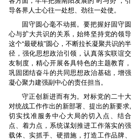
导各界人士心往一处想、劲往一处使。
固守圆心毫不动摇。要把握好固守圆
心与扩大共识的关系，始终坚持党的领导
这个“最硬核”圆心，不断拉长凝聚共识的半
径，强化思想政治引领，认真落实联谊交
友制度，精心开展各具特色的主题教育，
巩固团结奋斗的共同思想政治基础，增强
凝心聚力建强副中心的责任担当。
守正创新进而有为。对标党的二十大
对统战工作作出的新部署、提出的新要求,
切实找准服务中心大局的切入点、结合
点、着力点，系统谋划推进工作落实的强
载体、实抓手、硬措施，打造工作品牌、