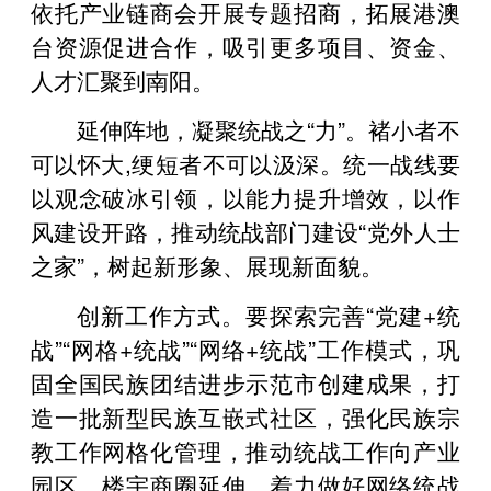
依托产业链商会开展专题招商，拓展港澳
台资源促进合作，吸引更多项目、资金、
人才汇聚到南阳。
延伸阵地，凝聚统战之“力”。褚小者不
可以怀大,绠短者不可以汲深。统一战线要
以观念破冰引领，以能力提升增效，以作
风建设开路，推动统战部门建设“党外人士
之家”，树起新形象、展现新面貌。
创新工作方式。要探索完善“党建+统
战”“网格+统战”“网络+统战”工作模式，巩
固全国民族团结进步示范市创建成果，打
造一批新型民族互嵌式社区，强化民族宗
教工作网格化管理，推动统战工作向产业
园区、楼宇商圈延伸，着力做好网络统战