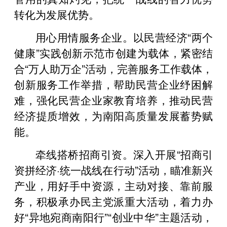
转化为发展优势。
用心用情服务企业。以民营经济“两个
健康”实践创新示范市创建为载体，紧密结
合“万人助万企”活动，完善服务工作载体，
创新服务工作举措，帮助民营企业纾困解
难，强化民营企业家教育培养，推动民营
经济提质增效，为南阳高质量发展蓄势赋
能。
牵线搭桥招商引资。深入开展“招商引
资拼经济·统一战线在行动”活动，瞄准新兴
产业，用好手中资源，主动对接、靠前服
务，积极承办民主党派重大活动，着力办
好“异地宛商南阳行”“创业中华”主题活动，