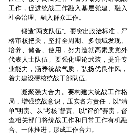
工作，促进统战工作融入基层党建、融入
社会治理、融入群众工作。
锻造“两支队伍”。要突出政治标准，严
格审核把关，坚持全周期、多领域发现、
培养、储备、使用，努力造就高素质党外
代表人士队伍。要强化理论武装，提升专
业能力，涵养统战气质，弘扬优良作风，
着力建设硬核统战干部队伍。
凝聚强大合力。要构建大统战工作格
局，增强统战意识，压实各方责任，以“清
单”明责、以“考核”督责、以“评价”赛责，督
查相关部门将统战工作和日常工作有机融
合、一体推进，形成工作合力。