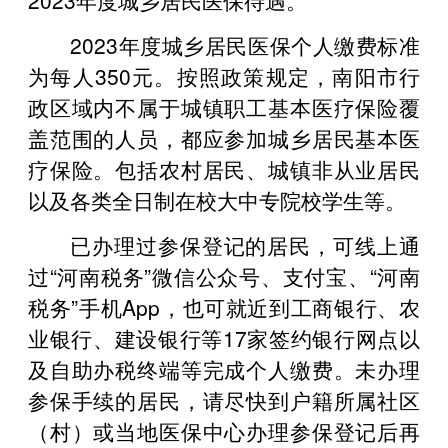
2023年度城乡居民医保个人缴费标准
为每人350元。按照政策规定，南阳市行
政区域内不属于城镇职工基本医疗保险覆
盖范围的人员，都应参加城乡居民基本医
疗保险。包括农村居民、城镇非从业居民
以及各类全日制在校大中专院校学生等。
已办理过参保登记的居民，可线上通
过“河南税务”微信公众号、支付宝、“河南
税务”手机App，也可就近到工商银行、农
业银行、建设银行等17家签约银行网点以
及自助办税终端等完成个人缴费。未办理
参保手续的居民，请尽快到户籍所属社区
（村）或当地医保中心办理参保登记后再