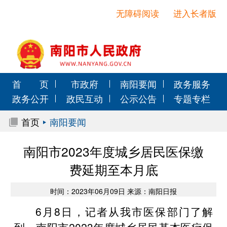
无障碍阅读
进入长者版
首 页
市政府
南阳要闻
政务服务
政务公开
政民互动
公示公告
专题专栏
首页
南阳要闻
南阳市2023年度城乡居民医保缴
费延期至本月底
时间：2023年06月09日 来源：南阳日报
6月8日，记者从我市医保部门了解
到，南阳市2023年度城乡居民基本医疗保