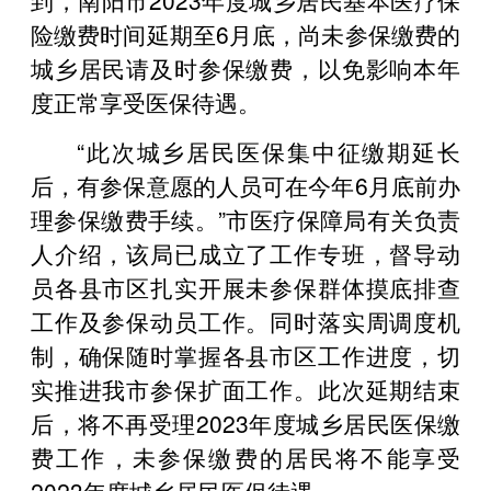
险缴费时间延期至6月底，尚未参保缴费的
城乡居民请及时参保缴费，以免影响本年
度正常享受医保待遇。
“此次城乡居民医保集中征缴期延长
后，有参保意愿的人员可在今年6月底前办
理参保缴费手续。”市医疗保障局有关负责
人介绍，该局已成立了工作专班，督导动
员各县市区扎实开展未参保群体摸底排查
工作及参保动员工作。同时落实周调度机
制，确保随时掌握各县市区工作进度，切
实推进我市参保扩面工作。此次延期结束
后，将不再受理2023年度城乡居民医保缴
费工作，未参保缴费的居民将不能享受
2023年度城乡居民医保待遇。